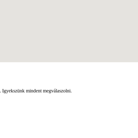
t. Igyekszünk mindent megválaszolni.