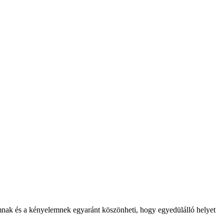
kumnak és a kényelemnek egyaránt köszönheti, hogy egyedülálló helyet